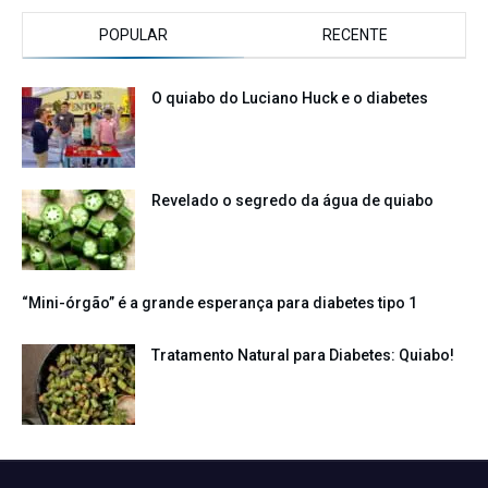
POPULAR
RECENTE
O quiabo do Luciano Huck e o diabetes
Revelado o segredo da água de quiabo
“Mini-órgão” é a grande esperança para diabetes tipo 1
Tratamento Natural para Diabetes: Quiabo!