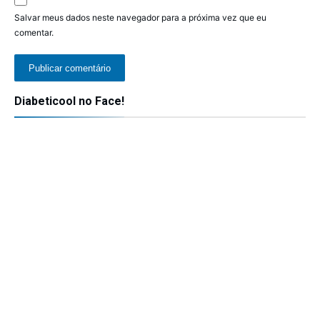
Salvar meus dados neste navegador para a próxima vez que eu
comentar.
Diabeticool no Face!