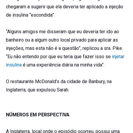
chegaram a sugerir que ela deveria ter aplicado a injeção
de insulina “escondida”.
“Alguns amigos me disseram que eu deveria ter ido ao
banheiro ou a algum outro local privado para aplicar as
injeções, mas esta não é a questão”, replicou a sra. Pike.
“Eu não entendo por que eu teria que fazer isso se
injetar
insulina
é uma experiência diária na minha vida”.
O restaurante McDonald’s da cidade de Banbury, na
Inglaterra, que expulsou Sarah.
NÚMEROS EM PERSPECTIVA
A Inglaterra, local onde o episódio ocorreu, possui uma