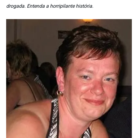
drogada. Entenda a horripilante história.