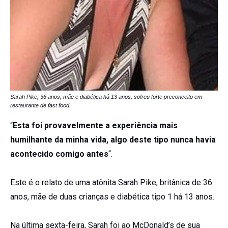
Sarah Pike, 36 anos, mãe e diabética há 13 anos, sofreu forte preconceito em
restaurante de fast food.
“
Esta foi provavelmente a experiência mais
humilhante da minha vida, algo deste tipo nunca havia
acontecido comigo antes
“.
Este é o relato de uma atônita Sarah Pike, britânica de 36
anos, mãe de duas crianças e diabética tipo 1 há 13 anos.
Na última sexta-feira, Sarah foi ao McDonald’s de sua