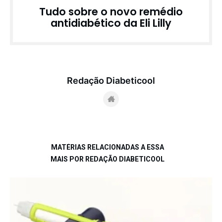
Tudo sobre o novo remédio
antidiabético da Eli Lilly
Redação Diabeticool
MATÉRIAS RELACIONADAS A ESSA
MAIS POR REDAÇÃO DIABETICOOL