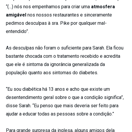
“(…) nós nos empenhamos para criar uma
atmosfera
amigável
nos nossos restaurantes e sinceramente
pedimos desculpas à sra. Pike por qualquer mal-
entendido”.
As desculpas não foram o suficiente para Sarah. Ela ficou
bastante chocada com o tratamento recebido e acredita
que ele é sintoma da ignorância generalizada da
população quanto aos sintomas do diabetes.
“Eu sou diabética há 13 anos e acho que existe um
desentendimento geral sobre o que a condição significa”,
disse Sarah. “Eu penso que mais deveria ser feito para
ajudar a educar todas as pessoas sobre a condição.”
Para grande surpresa da inglesa, alguns amigos dela