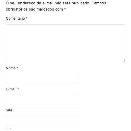
O seu endereço de e-mail não será publicado.
Campos
obrigatórios são marcados com
*
Comentário
*
Nome
*
E-mail
*
Site