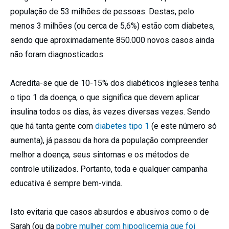
população de 53 milhões de pessoas. Destas, pelo
menos 3 milhões (ou cerca de 5,6%) estão com diabetes,
sendo que aproximadamente 850.000 novos casos ainda
não foram diagnosticados.
Acredita-se que de 10-15% dos diabéticos ingleses tenha
o tipo 1 da doença, o que significa que devem aplicar
insulina todos os dias, às vezes diversas vezes. Sendo
que há tanta gente com
diabetes tipo 1
(e este número só
aumenta), já passou da hora da população compreender
melhor a doença, seus sintomas e os métodos de
controle utilizados. Portanto, toda e qualquer campanha
educativa é sempre bem-vinda.
Isto evitaria que casos absurdos e abusivos como o de
Sarah (ou da
pobre mulher com hipoglicemia que foi