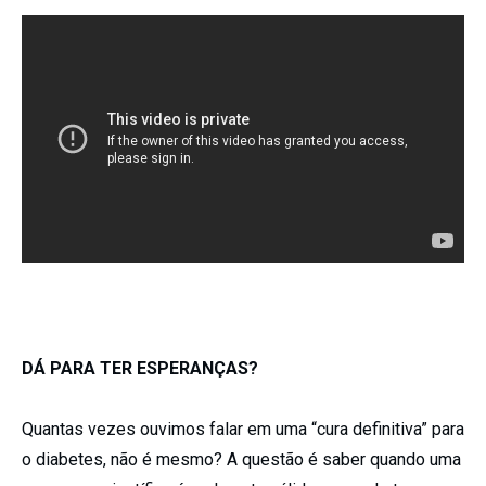
DÁ PARA TER ESPERANÇAS?
Quantas vezes ouvimos falar em uma “cura definitiva” para
o diabetes, não é mesmo? A questão é saber quando uma