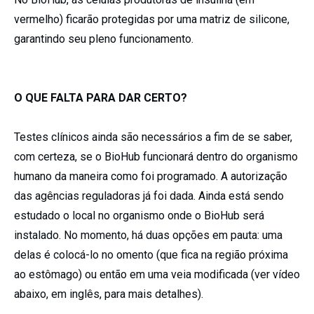
vermelho) ficarão protegidas por uma matriz de silicone,
garantindo seu pleno funcionamento.
O QUE FALTA PARA DAR CERTO?
Testes clínicos ainda são necessários a fim de se saber,
com certeza, se o BioHub funcionará dentro do organismo
humano da maneira como foi programado. A autorização
das agências reguladoras já foi dada. Ainda está sendo
estudado o local no organismo onde o BioHub será
instalado. No momento, há duas opções em pauta: uma
delas é colocá-lo no omento (que fica na região próxima
ao estômago) ou então em uma veia modificada (ver vídeo
abaixo, em inglês, para mais detalhes).