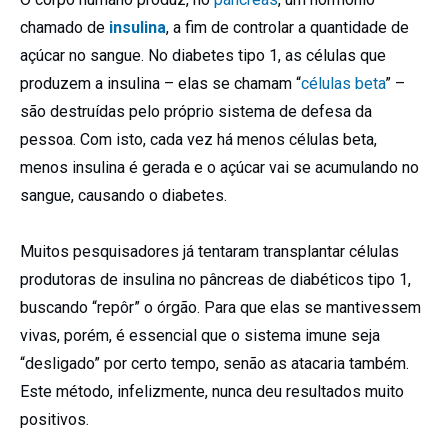
chamado de
insulina
, a fim de controlar a quantidade de
açúcar no sangue. No diabetes tipo 1, as células que
produzem a insulina – elas se chamam “
células beta
” –
são destruídas pelo próprio sistema de defesa da
pessoa. Com isto, cada vez há menos células beta,
menos insulina é gerada e o açúcar vai se acumulando no
sangue, causando o diabetes.
Muitos pesquisadores já tentaram transplantar células
produtoras de insulina no pâncreas de diabéticos tipo 1,
buscando “repôr” o órgão. Para que elas se mantivessem
vivas, porém, é essencial que o sistema imune seja
“desligado” por certo tempo, senão as atacaria também.
Este método, infelizmente, nunca deu resultados muito
positivos.