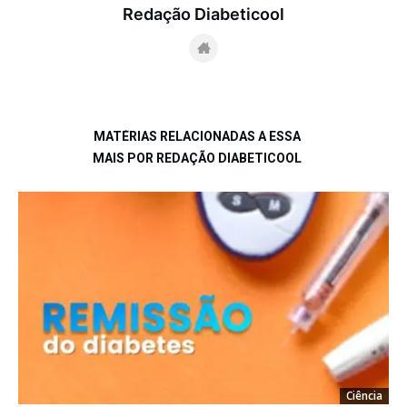
Redação Diabeticool
MATÉRIAS RELACIONADAS A ESSA
MAIS POR REDAÇÃO DIABETICOOL
Ciência