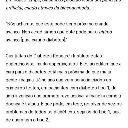
artificial, criado através da bioengenharia.
“Nós achamos que este pode ser o próximo grande
avanço. Nós acreditamos que este pode ser o
último
avanço [para curar o diabetes].”
Cientistas do Diabetes Research Institute estão
esperançosos, muito esperançosos. Eles acreditam que a
cura para o diabetes está mais próxima do que muita
gente imagina. Já no ano que vem serão iniciados os
primeiros testes, em pacientes com diabetes tipo 1, de
uma invenção que promete revolucionar a maneira como a
doença é tratada. E que pode, em tese, resolver de vez os
problemas de todos os diabéticos, seja os do tipo 1, seja
de quem tem o tipo 2.