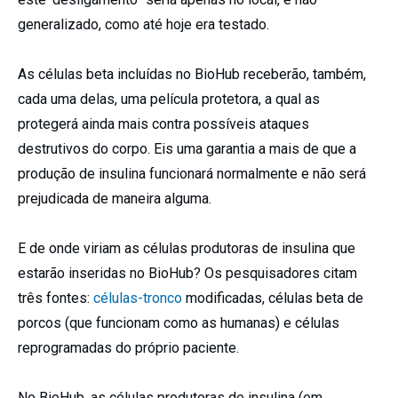
generalizado, como até hoje era testado.
As células beta incluídas no BioHub receberão, também,
cada uma delas, uma película protetora, a qual as
protegerá ainda mais contra possíveis ataques
destrutivos do corpo. Eis uma garantia a mais de que a
produção de insulina funcionará normalmente e não será
prejudicada de maneira alguma.
E de onde viriam as células produtoras de insulina que
estarão inseridas no BioHub? Os pesquisadores citam
três fontes:
células-tronco
modificadas, células beta de
porcos (que funcionam como as humanas) e células
reprogramadas do próprio paciente.
No BioHub, as células produtoras de insulina (em