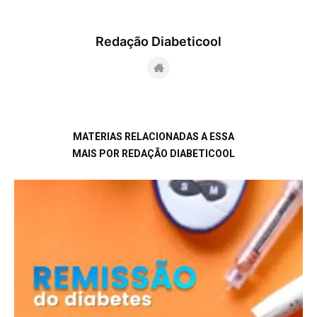
Redação Diabeticool
MATÉRIAS RELACIONADAS A ESSA
MAIS POR REDAÇÃO DIABETICOOL