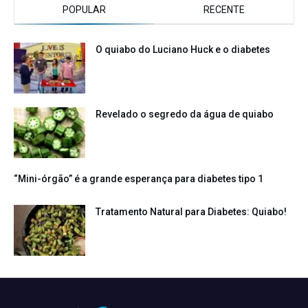
POPULAR
RECENTE
O quiabo do Luciano Huck e o diabetes
Revelado o segredo da água de quiabo
“Mini-órgão” é a grande esperança para diabetes tipo 1
Tratamento Natural para Diabetes: Quiabo!