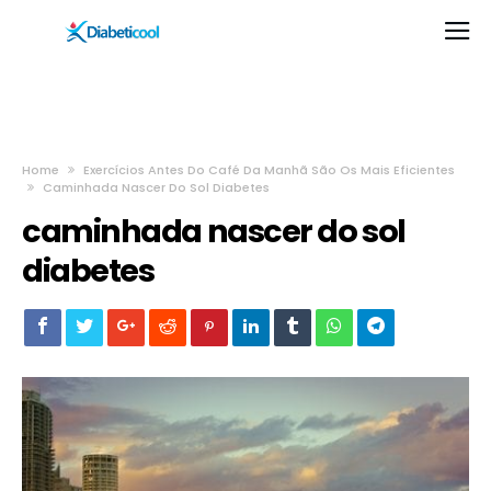
Home
Exercícios Antes Do Café Da Manhã São Os Mais Eficientes
Caminhada Nascer Do Sol Diabetes
caminhada nascer do sol
diabetes