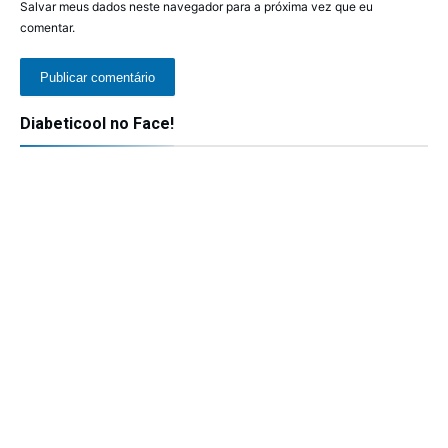
Salvar meus dados neste navegador para a próxima vez que eu
comentar.
Diabeticool no Face!