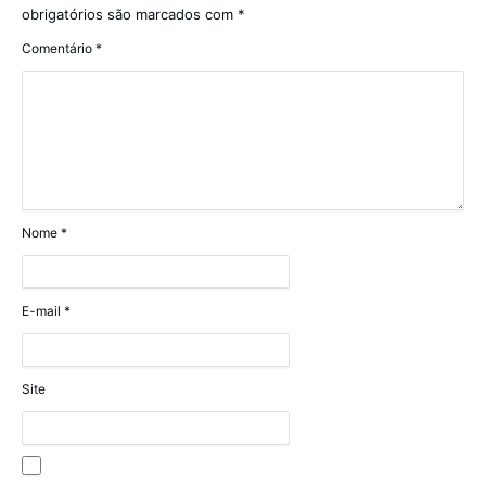
obrigatórios são marcados com
*
Comentário
*
Nome
*
E-mail
*
Site