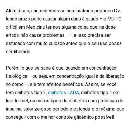
Além disso, não sabemos se administrar o peptídeo C a
longo prazo pode causar algum dano à saúde – é MUITO
difícil em Medicina termos alguma coisa que, na dose
errada, não cause problemas… –, e isso precisa ser
estudado com muito cuidado antes que o seu uso possa
ser liberado.
Porém, o que se sabe é que, quando em concentração
fisiológica – ou seja, em concentração igual à da liberação
no corpo –, ele tem efeitos benéficos. Assim, se você
tem diabetes tipo 2,
diabetes LADA
, diabetes tipo 1 em
lua-de-mel, ou outros tipos de diabetes com produção de
insulina, valorize esse período e estenda-o o máximo que
conseguir com o melhor controle glicêmico possível!