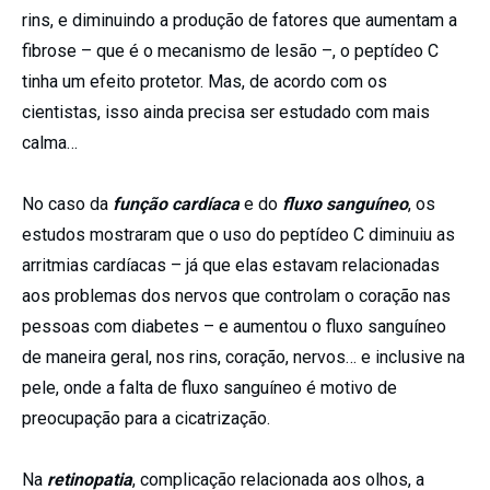
rins, e diminuindo a produção de fatores que aumentam a
fibrose – que é o mecanismo de lesão –, o peptídeo C
tinha um efeito protetor. Mas, de acordo com os
cientistas, isso ainda precisa ser estudado com mais
calma…
No caso da
função cardíaca
e do
fluxo sanguíneo
, os
estudos mostraram que o uso do peptídeo C diminuiu as
arritmias cardíacas – já que elas estavam relacionadas
aos problemas dos nervos que controlam o coração nas
pessoas com diabetes – e aumentou o fluxo sanguíneo
de maneira geral, nos rins, coração, nervos… e inclusive na
pele, onde a falta de fluxo sanguíneo é motivo de
preocupação para a cicatrização.
Na
retinopatia
, complicação relacionada aos olhos, a