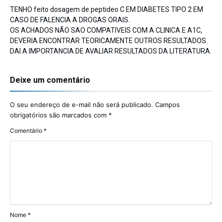
TENHO feito dosagem de peptideo C EM DIABETES TIPO 2 EM
CASO DE FALENCIA A DROGAS ORAIS.
OS ACHADOS NÃO SAO COMPATIVEIS COM A CLINICA E A1C,
DEVERIA ENCONTRAR TEORICAMENTE OUTROS RESULTADOS.
DAI A IMPORTANCIA DE AVALIAR RESULTADOS DA LITERATURA.
Deixe um comentário
O seu endereço de e-mail não será publicado.
Campos
obrigatórios são marcados com
*
Comentário
*
Nome
*