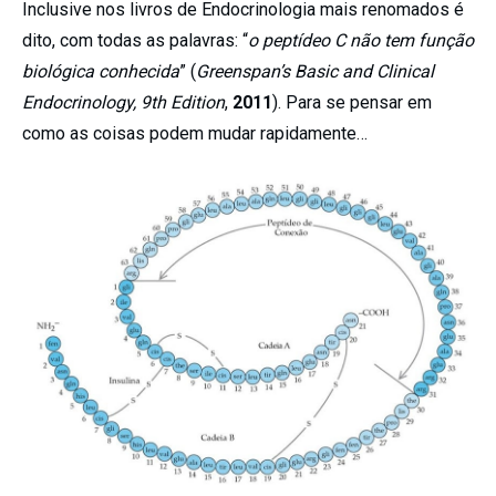
Inclusive nos livros de Endocrinologia mais renomados é
dito, com todas as palavras: “
o peptídeo C não tem função
biológica conhecida
” (
Greenspan’s Basic and Clinical
Endocrinology, 9th Edition
,
2011
). Para se pensar em
como as coisas podem mudar rapidamente…