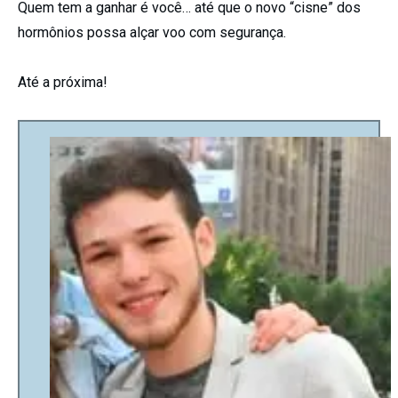
Quem tem a ganhar é você… até que o novo “cisne” dos
hormônios possa alçar voo com segurança.
Até a próxima!