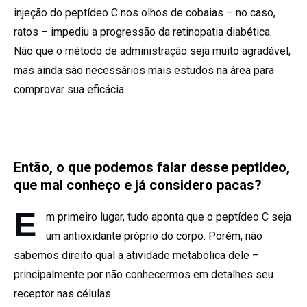
injeção do peptídeo C nos olhos de cobaias – no caso,
ratos – impediu a progressão da retinopatia diabética.
Não que o método de administração seja muito agradável,
mas ainda são necessários mais estudos na área para
comprovar sua eficácia.
Então, o que podemos falar desse peptídeo,
que mal conheço e já considero pacas?
E
m primeiro lugar, tudo aponta que o peptídeo C seja
um antioxidante próprio do corpo. Porém, não
sabemos direito qual a atividade metabólica dele –
principalmente por não conhecermos em detalhes seu
receptor nas células.