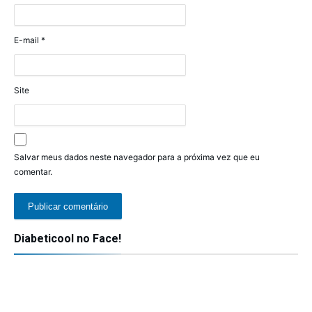
E-mail
*
Site
Salvar meus dados neste navegador para a próxima vez que eu
comentar.
Diabeticool no Face!