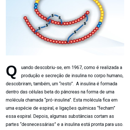
Q
uando descobriu-se, em 1967, como é realizada a
produção e secreção de insulina no corpo humano,
descobriram, também, um “resto”. A insulina é formada
dentro das células beta do pâncreas na forma de uma
molécula chamada “pró-insulina”. Esta molécula fica em
uma espécie de espiral, e ligações químicas “fecham”
essa espiral. Depois, algumas substâncias cortam as
partes “desnecessárias” e a insulina está pronta para uso.