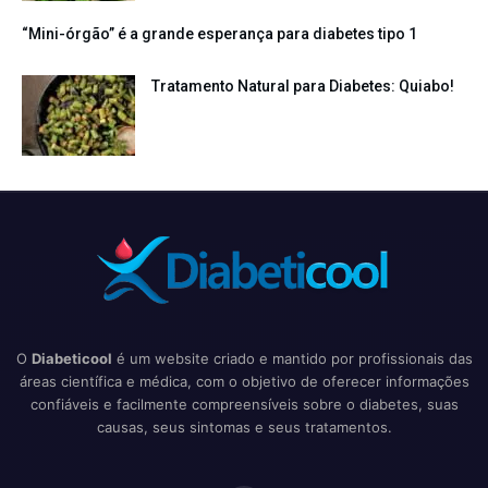
“Mini-órgão” é a grande esperança para diabetes tipo 1
Tratamento Natural para Diabetes: Quiabo!
O
Diabeticool
é um website criado e mantido por profissionais das
áreas científica e médica, com o objetivo de oferecer informações
confiáveis e facilmente compreensíveis sobre o diabetes, suas
causas, seus sintomas e seus tratamentos.