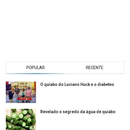
POPULAR
RECENTE
O quiabo do Luciano Huck e o diabetes
Revelado o segredo da água de quiabo