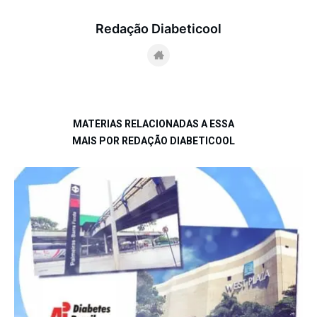
Redação Diabeticool
MATÉRIAS RELACIONADAS A ESSA
MAIS POR REDAÇÃO DIABETICOOL