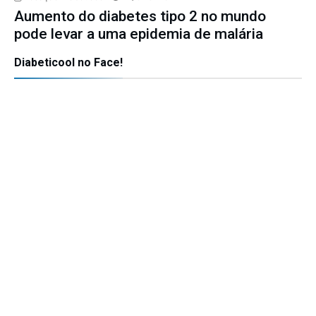
Aumento do diabetes tipo 2 no mundo
pode levar a uma epidemia de malária
Diabeticool no Face!