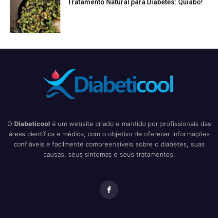
Tratamento Natural para Diabetes: Quiabo!
O
Diabeticool
é um website criado e mantido por profissionais das
áreas científica e médica, com o objetivo de oferecer informações
confiáveis e facilmente compreensíveis sobre o diabetes, suas
causas, seus sintomas e seus tratamentos.