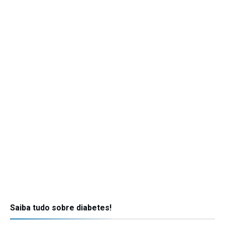
Saiba tudo sobre diabetes!