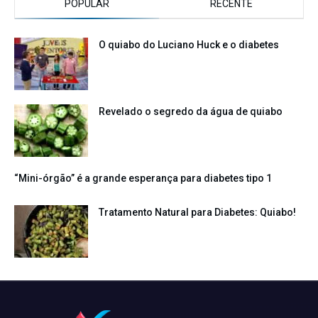
POPULAR
RECENTE
O quiabo do Luciano Huck e o diabetes
Revelado o segredo da água de quiabo
“Mini-órgão” é a grande esperança para diabetes tipo 1
Tratamento Natural para Diabetes: Quiabo!