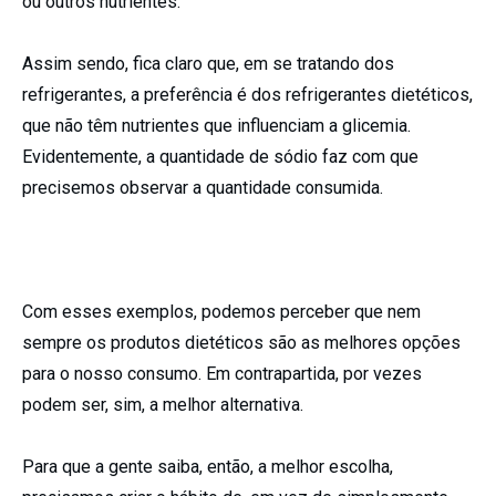
ou outros nutrientes.
Assim sendo, fica claro que, em se tratando dos
refrigerantes, a preferência é dos refrigerantes dietéticos,
que não têm nutrientes que influenciam a glicemia.
Evidentemente, a quantidade de sódio faz com que
precisemos observar a quantidade consumida.
Com esses exemplos, podemos perceber que nem
sempre os produtos dietéticos são as melhores opções
para o nosso consumo. Em contrapartida, por vezes
podem ser, sim, a melhor alternativa.
Para que a gente saiba, então, a melhor escolha,