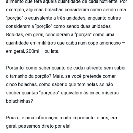
alimento que terá aquela quantidade de cada nutriente. Por
exemplo, algumas bolachas consideram como sendo uma
“porção” o equivalente a três unidades, enquanto outras
consideram a “porção” como sendo duas unidades.
Bebidas, em geral, consideram a “porção” como uma
quantidade em mililitros que caiba num copo americano –
em geral, 200ml – ou lata.
Portanto, como saber quanto de cada nutriente sem saber
o tamanho da porção? Mais, se você pretende comer
cinco bolachas, como saber o que tem nelas se não
souber quantas “porções” equivalem às cinco míseras
bolachinhas?
Pois é, é uma informação muito importante, e nós, em
geral, passamos direto por ela!