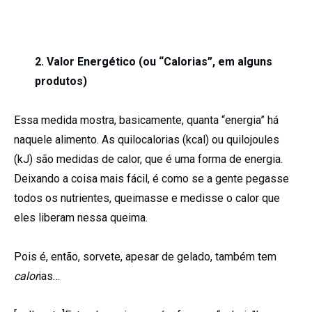
2. Valor Energético (ou “Calorias”, em alguns
produtos)
Essa medida mostra, basicamente, quanta “energia” há
naquele alimento. As quilocalorias (kcal) ou quilojoules
(kJ) são medidas de calor, que é uma forma de energia.
Deixando a coisa mais fácil, é como se a gente pegasse
todos os nutrientes, queimasse e medisse o calor que
eles liberam nessa queima.
Pois é, então, sorvete, apesar de gelado, também tem
calor
ias…