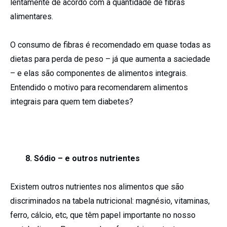
lentamente de acordo com a quantidade de fibras
alimentares.
O consumo de fibras é recomendado em quase todas as
dietas para perda de peso – já que aumenta a saciedade
– e elas são componentes de alimentos integrais.
Entendido o motivo para recomendarem alimentos
integrais para quem tem diabetes?
8. Sódio – e outros nutrientes
Existem outros nutrientes nos alimentos que são
discriminados na tabela nutricional: magnésio, vitaminas,
ferro, cálcio, etc, que têm papel importante no nosso