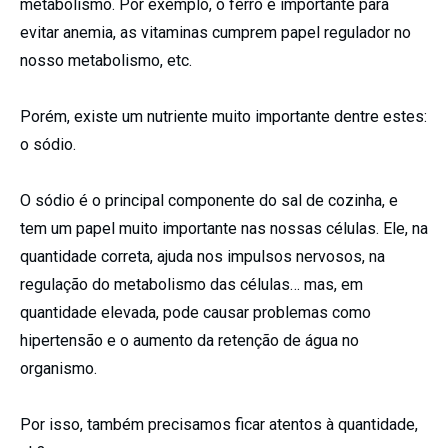
metabolismo. Por exemplo, o ferro é importante para
evitar anemia, as vitaminas cumprem papel regulador no
nosso metabolismo, etc.
Porém, existe um nutriente muito importante dentre estes:
o sódio.
O sódio é o principal componente do sal de cozinha, e
tem um papel muito importante nas nossas células. Ele, na
quantidade correta, ajuda nos impulsos nervosos, na
regulação do metabolismo das células… mas, em
quantidade elevada, pode causar problemas como
hipertensão e o aumento da retenção de água no
organismo.
Por isso, também precisamos ficar atentos à quantidade,