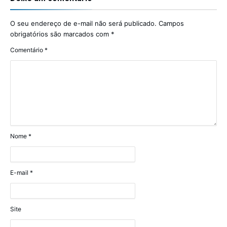
O seu endereço de e-mail não será publicado.
Campos
obrigatórios são marcados com
*
Comentário
*
Nome
*
E-mail
*
Site