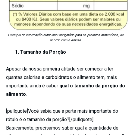
Exemplo de informação nutricional obrigatória para os produtos alimentícios, de
acordo com a Anvisa.
1. Tamanho da Porção
Apesar da nossa primeira atitude ser começar a ler
quantas calorias e carboidratos o alimento tem, mais
importante ainda é saber
qual o tamanho da porção do
alimento
.
[pullquote]Você sabia que a parte mais importante do
rótulo é o tamanho da porção?[/pullquote]
Basicamente, precisamos saber qual a quantidade de