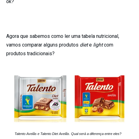
ok?
Agora que sabemos como ler uma tabela nutricional,
vamos comparar alguns produtos
diet
e
light
com
produtos tradicionais?
Talento Avelãs e Talento Diet Avelãs. Qual será a diferença entre eles?