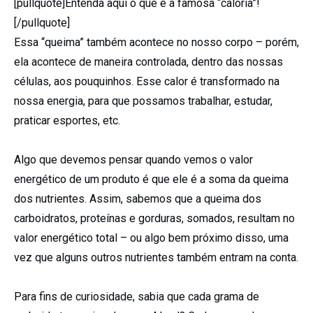
[pullquote]Entenda aqui o que é a famosa “caloria”!
[/pullquote]
Essa “queima” também acontece no nosso corpo – porém,
ela acontece de maneira controlada, dentro das nossas
células, aos pouquinhos. Esse calor é transformado na
nossa energia, para que possamos trabalhar, estudar,
praticar esportes, etc.
Algo que devemos pensar quando vemos o valor
energético de um produto é que ele é a soma da queima
dos nutrientes. Assim, sabemos que a queima dos
carboidratos, proteínas e gorduras, somados, resultam no
valor energético total – ou algo bem próximo disso, uma
vez que alguns outros nutrientes também entram na conta.
Para fins de curiosidade, sabia que cada grama de