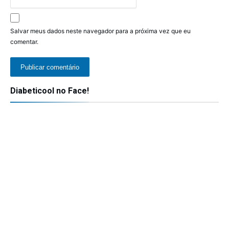
Salvar meus dados neste navegador para a próxima vez que eu
comentar.
Diabeticool no Face!