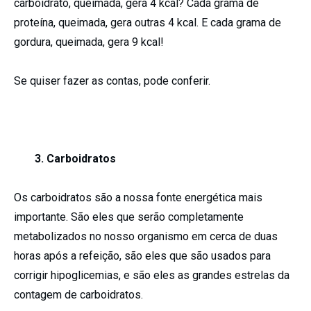
carboidrato, queimada, gera 4 kcal? Cada grama de
proteína, queimada, gera outras 4 kcal. E cada grama de
gordura, queimada, gera 9 kcal!
Se quiser fazer as contas, pode conferir.
3. Carboidratos
Os carboidratos são a nossa fonte energética mais
importante. São eles que serão completamente
metabolizados no nosso organismo em cerca de duas
horas após a refeição, são eles que são usados para
corrigir hipoglicemias, e são eles as grandes estrelas da
contagem de carboidratos.