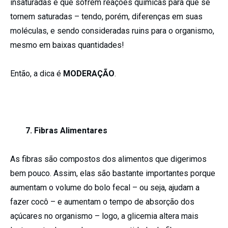
insaturadas e que sofrem reações químicas para que se
tornem saturadas – tendo, porém, diferenças em suas
moléculas, e sendo consideradas ruins para o organismo,
mesmo em baixas quantidades!
Então, a dica é
MODERAÇÃO
.
7. Fibras Alimentares
As fibras são compostos dos alimentos que digerimos
bem pouco. Assim, elas são bastante importantes porque
aumentam o volume do bolo fecal – ou seja, ajudam a
fazer cocô – e aumentam o tempo de absorção dos
açúcares no organismo – logo, a glicemia altera mais