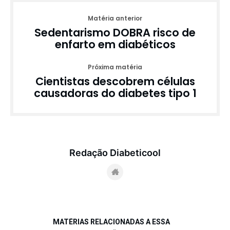
Matéria anterior
Sedentarismo DOBRA risco de
enfarto em diabéticos
Próxima matéria
Cientistas descobrem células
causadoras do diabetes tipo 1
Redação Diabeticool
MATÉRIAS RELACIONADAS A ESSA