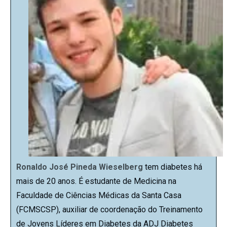
Ronaldo José Pineda Wieselberg
tem diabetes há
mais de 20 anos. É estudante de Medicina na
Faculdade de Ciências Médicas da Santa Casa
(FCMSCSP), auxiliar de coordenação do Treinamento
de Jovens Líderes em Diabetes da ADJ Diabetes