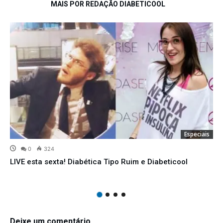
MAIS POR REDAÇÃO DIABETICOOL
Especiais
0
324
LIVE esta sexta! Diabética Tipo Ruim e Diabeticool
Deixe um comentário