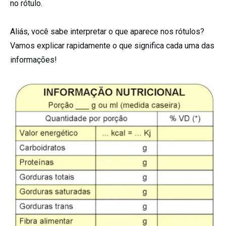
no rótulo.
Aliás, você sabe interpretar o que aparece nos rótulos?
Vamos explicar rapidamente o que significa cada uma das
informações!