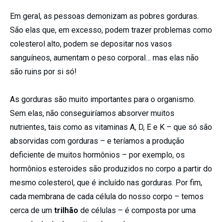
Em geral, as pessoas demonizam as pobres gorduras.
São elas que, em excesso, podem trazer problemas como
colesterol alto, podem se depositar nos vasos
sanguíneos, aumentam o peso corporal… mas elas não
são ruins por si só!
As gorduras são muito importantes para o organismo.
Sem elas, não conseguiríamos absorver muitos
nutrientes, tais como as vitaminas A, D, E e K – que só são
absorvidas com gorduras – e teríamos a produção
deficiente de muitos hormônios – por exemplo, os
hormônios esteroides são produzidos no corpo a partir do
mesmo colesterol, que é incluído nas gorduras. Por fim,
cada membrana de cada célula do nosso corpo – temos
cerca de um
trilhão
de células – é composta por uma