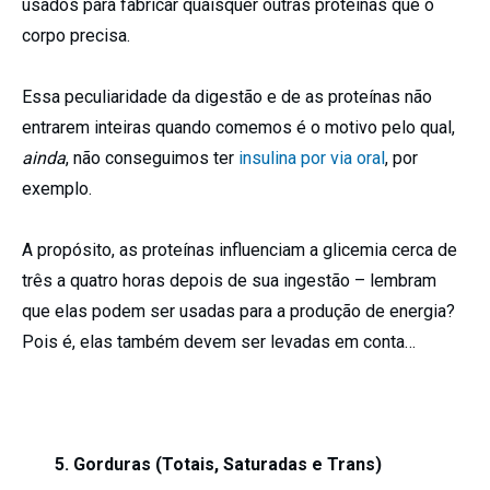
usados para fabricar quaisquer outras proteínas que o
corpo precisa.
Essa peculiaridade da digestão e de as proteínas não
entrarem inteiras quando comemos é o motivo pelo qual,
ainda
, não conseguimos ter
insulina por via oral
, por
exemplo.
A propósito, as proteínas influenciam a glicemia cerca de
três a quatro horas depois de sua ingestão – lembram
que elas podem ser usadas para a produção de energia?
Pois é, elas também devem ser levadas em conta…
5. Gorduras (Totais, Saturadas e Trans)