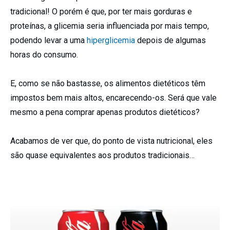
tradicional! O porém é que, por ter mais gorduras e
proteínas, a glicemia seria influenciada por mais tempo,
podendo levar a uma
hiperglicemia
depois de algumas
horas do consumo.
E, como se não bastasse, os alimentos dietéticos têm
impostos bem mais altos, encarecendo-os. Será que vale
mesmo a pena comprar apenas produtos dietéticos?
Acabamos de ver que, do ponto de vista nutricional, eles
são quase equivalentes aos produtos tradicionais…