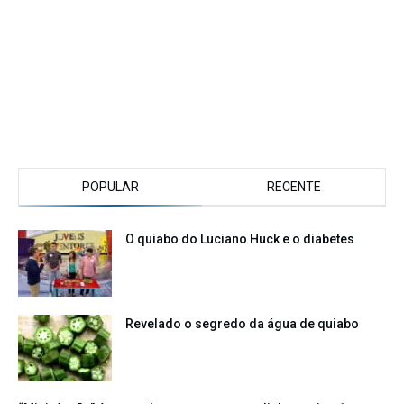
POPULAR
RECENTE
O quiabo do Luciano Huck e o diabetes
Revelado o segredo da água de quiabo