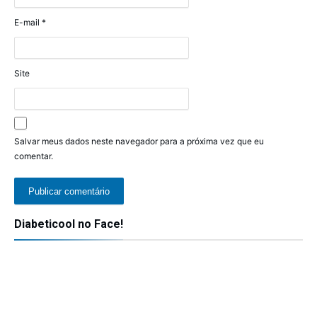
E-mail
*
Site
Salvar meus dados neste navegador para a próxima vez que eu
comentar.
Diabeticool no Face!