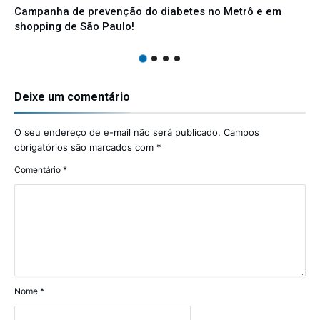
Campanha de prevenção do diabetes no Metrô e em
shopping de São Paulo!
Deixe um comentário
O seu endereço de e-mail não será publicado.
Campos
obrigatórios são marcados com
*
Comentário
*
Nome
*