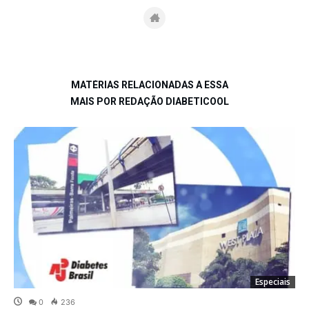
MATÉRIAS RELACIONADAS A ESSA
MAIS POR REDAÇÃO DIABETICOOL
Especiais
0
236