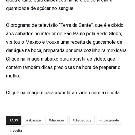
quantidade de açúcar no sangue.
O programa de televisão “Terra da Gente”, que é exibido
aos sábados no interior de São Paulo pela Rede Globo,
visitou o México e trouxe uma receita de guacamole de
dar água na boca, preparada por uma cozinheira mexicana.
Clique na imagem abaixo para assistir ao vídeo, que
contém também dicas preciosas na hora de preparar o
molho.
Clique na imagem para assistir ao vídeo com a receita.
abacate
diabetes
diabéticos
guacamole
TAGS
receita