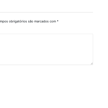
mpos obrigatórios são marcados com
*