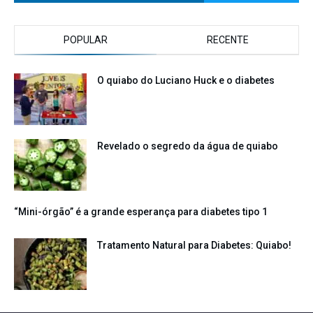
POPULAR
RECENTE
O quiabo do Luciano Huck e o diabetes
Revelado o segredo da água de quiabo
“Mini-órgão” é a grande esperança para diabetes tipo 1
Tratamento Natural para Diabetes: Quiabo!