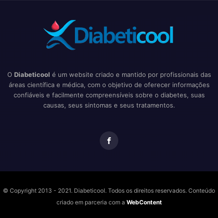
O
Diabeticool
é um website criado e mantido por profissionais das
áreas científica e médica, com o objetivo de oferecer informações
confiáveis e facilmente compreensíveis sobre o diabetes, suas
causas, seus sintomas e seus tratamentos.
© Copyright 2013 - 2021. Diabeticool. Todos os direitos reservados. Conteúdo
criado em parceria com a
WebContent