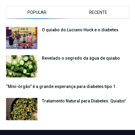
POPULAR
RECENTE
O quiabo do Luciano Huck e o diabetes
Revelado o segredo da água de quiabo
“Mini-órgão” é a grande esperança para diabetes tipo 1
Tratamento Natural para Diabetes: Quiabo!