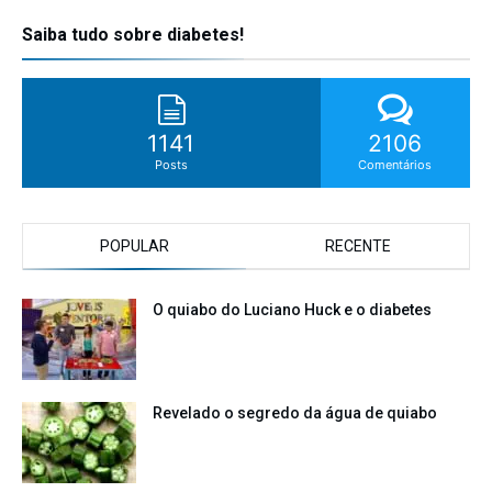
Saiba tudo sobre diabetes!
1141
2106
Posts
Comentários
POPULAR
RECENTE
O quiabo do Luciano Huck e o diabetes
Revelado o segredo da água de quiabo