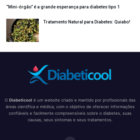
“Mini-órgão” é a grande esperança para diabetes tipo 1
Tratamento Natural para Diabetes: Quiabo!
O
Diabeticool
é um website criado e mantido por profissionais das
áreas científica e médica, com o objetivo de oferecer informações
confiáveis e facilmente compreensíveis sobre o diabetes, suas
causas, seus sintomas e seus tratamentos.