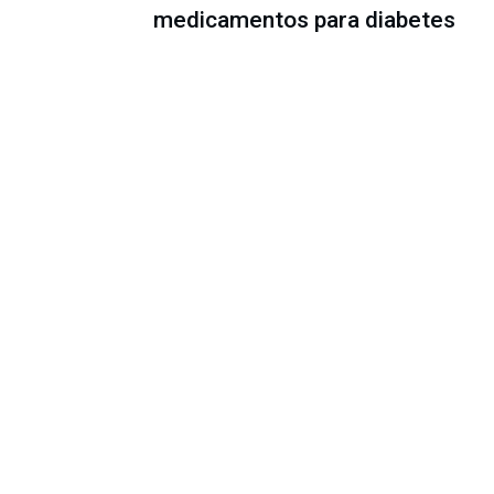
medicamentos para diabetes