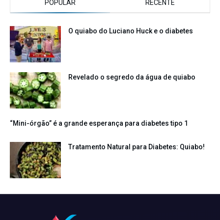
POPULAR
RECENTE
O quiabo do Luciano Huck e o diabetes
Revelado o segredo da água de quiabo
“Mini-órgão” é a grande esperança para diabetes tipo 1
Tratamento Natural para Diabetes: Quiabo!