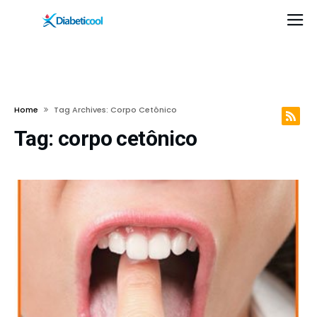
Home
Tag Archives: Corpo Cetônico
Tag:
corpo cetônico