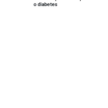
o diabetes