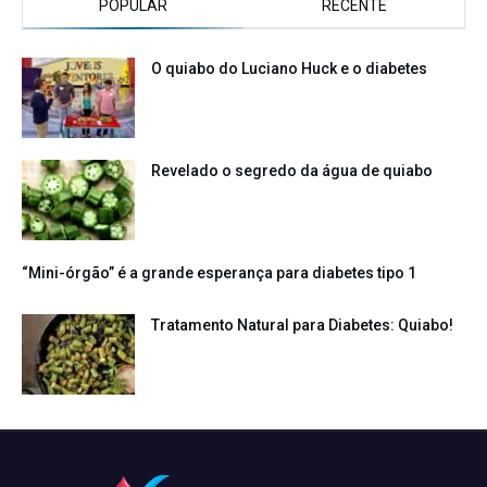
POPULAR
RECENTE
O quiabo do Luciano Huck e o diabetes
Revelado o segredo da água de quiabo
“Mini-órgão” é a grande esperança para diabetes tipo 1
Tratamento Natural para Diabetes: Quiabo!