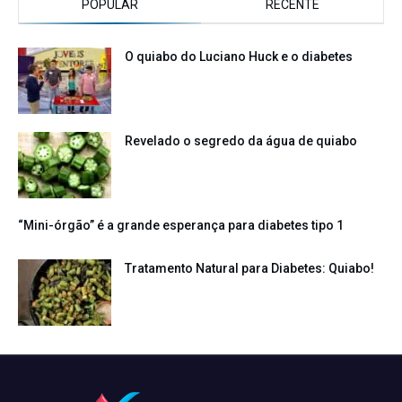
POPULAR
RECENTE
O quiabo do Luciano Huck e o diabetes
Revelado o segredo da água de quiabo
“Mini-órgão” é a grande esperança para diabetes tipo 1
Tratamento Natural para Diabetes: Quiabo!