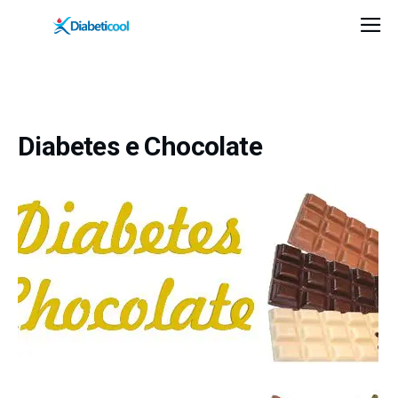
Diabetes e Chocolate