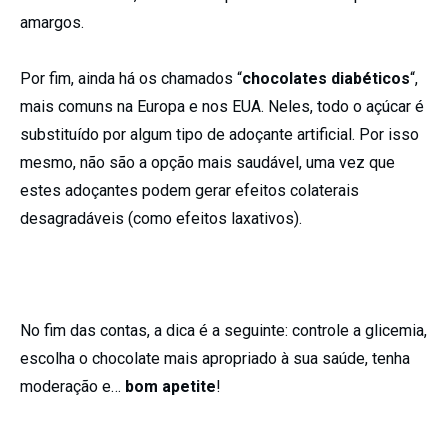
amargos.
Por fim, ainda há os chamados “
chocolates diabéticos
“,
mais comuns na Europa e nos EUA. Neles, todo o açúcar é
substituído por algum tipo de adoçante artificial. Por isso
mesmo, não são a opção mais saudável, uma vez que
estes adoçantes podem gerar efeitos colaterais
desagradáveis (como efeitos laxativos).
No fim das contas, a dica é a seguinte: controle a glicemia,
escolha o chocolate mais apropriado à sua saúde, tenha
moderação e…
bom apetite
!