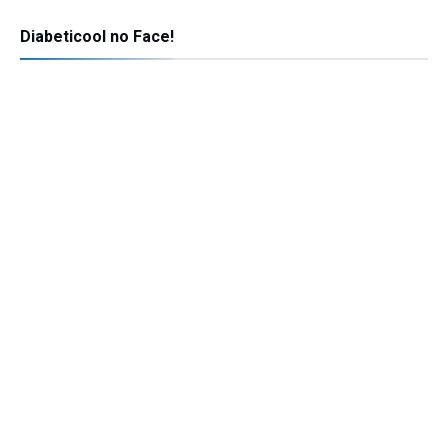
Diabeticool no Face!