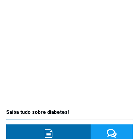
Saiba tudo sobre diabetes!