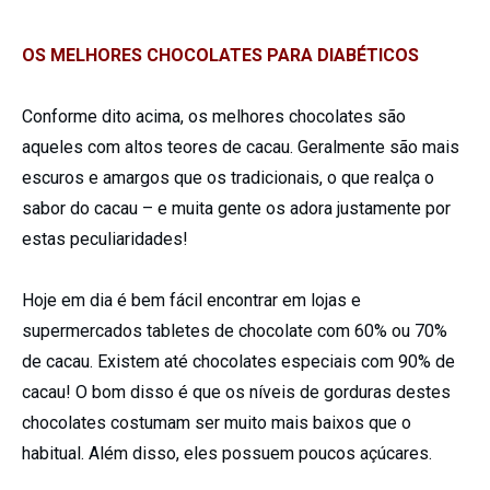
OS MELHORES CHOCOLATES PARA DIABÉTICOS
Conforme dito acima, os melhores chocolates são
aqueles com altos teores de cacau. Geralmente são mais
escuros e amargos que os tradicionais, o que realça o
sabor do cacau – e muita gente os adora justamente por
estas peculiaridades!
Hoje em dia é bem fácil encontrar em lojas e
supermercados tabletes de chocolate com 60% ou 70%
de cacau. Existem até chocolates especiais com 90% de
cacau! O bom disso é que os níveis de gorduras destes
chocolates costumam ser muito mais baixos que o
habitual. Além disso, eles possuem poucos açúcares.