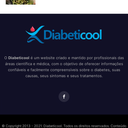
O
Diabeticool
é um website criado e mantido por profissionais das
áreas científica e médica, com o objetivo de oferecer informações
confiáveis e facilmente compreensíveis sobre o diabetes, suas
causas, seus sintomas e seus tratamentos.
© Copyright 2013 - 2021. Diabeticool. Todos os direitos reservados. Conteúdo