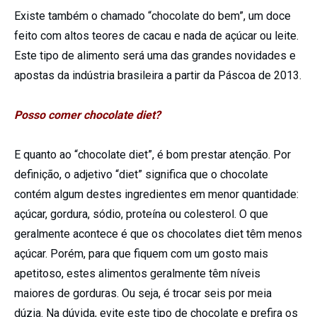
Existe também o chamado “chocolate do bem”, um doce
feito com altos teores de cacau e nada de açúcar ou leite.
Este tipo de alimento será uma das grandes novidades e
apostas da indústria brasileira a partir da Páscoa de 2013.
Posso comer chocolate diet?
E quanto ao “chocolate diet”, é bom prestar atenção. Por
definição, o adjetivo “diet” significa que o chocolate
contém algum destes ingredientes em menor quantidade:
açúcar, gordura, sódio, proteína ou colesterol. O que
geralmente acontece é que os chocolates diet têm menos
açúcar. Porém, para que fiquem com um gosto mais
apetitoso, estes alimentos geralmente têm níveis
maiores de gorduras. Ou seja, é trocar seis por meia
dúzia. Na dúvida, evite este tipo de chocolate e prefira os