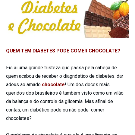
QUEM TEM DIABETES PODE COMER CHOCOLATE?
Eis aí uma grande tristeza que passa pela cabeça de
quem acabou de receber o diagnóstico de diabetes: dar
adeus ao amado
chocolate
! Um dos doces mais
queridos dos brasileiros é também visto como um vilão
da balança e do controle da glicemia. Mas afinal de
contas, um diabético pode ou não pode comer
chocolates?